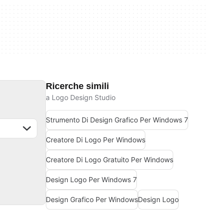
Ricerche simili
a Logo Design Studio
Strumento Di Design Grafico Per Windows 7
Creatore Di Logo Per Windows
Creatore Di Logo Gratuito Per Windows
Design Logo Per Windows 7
Design Grafico Per Windows
Design Logo