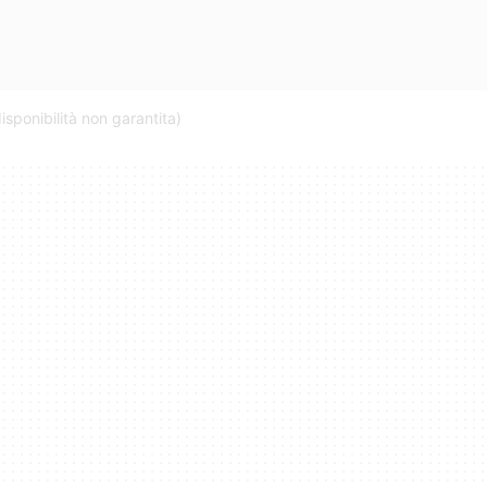
isponibilità non garantita)