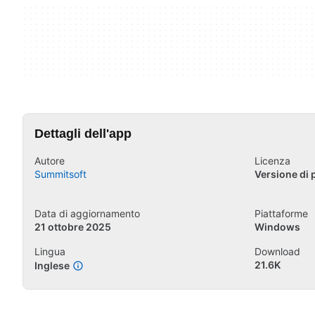
Dettagli dell'app
Autore
Licenza
Summitsoft
Versione di 
Data di aggiornamento
Piattaforme
21 ottobre 2025
Windows
Lingua
Download
21.6K
Inglese