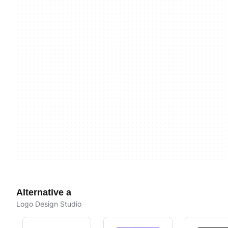
Alternative a
Logo Design Studio