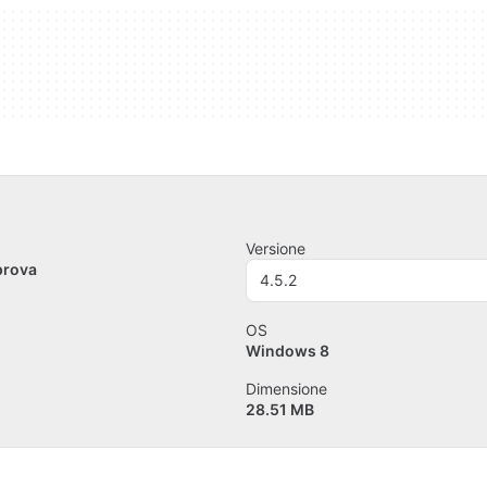
Versione
prova
4.5.2
OS
Windows 8
Dimensione
28.51 MB